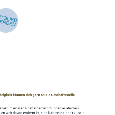
tigkeit können sich gern an die Geschäftsstelle
 altertumswissenschaftlicher Sicht für den asiatischen
ien weit davon entfernt ist, eine kulturelle Einheit zu sein.