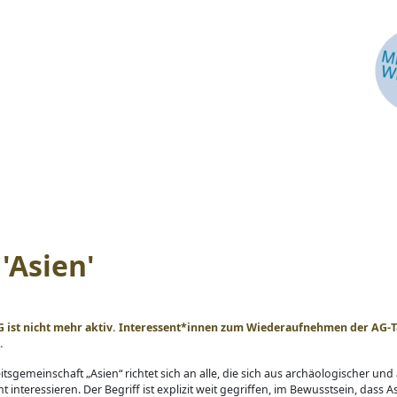
'Asien'
G ist nicht mehr aktiv. Interessent*innen zum Wiederaufnehmen der AG-Tä
.
itsgemeinschaft „Asien“ richtet sich an alle, die sich aus archäologischer und
t interessieren. Der Begriff ist explizit weit gegriffen, im Bewusstsein, dass As