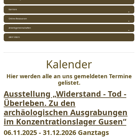
Karriere
Online-Ressourcen
Arbeitsgemeinschaften
dArV intern
Kalender
Hier werden alle an uns gemeldeten Termine
gelistet.
Ausstellung „Widerstand - Tod -
Überleben. Zu den
archäologischen Ausgrabungen
im Konzentrationslager Gusen“
06.11.2025 - 31.12.2026 Ganztags